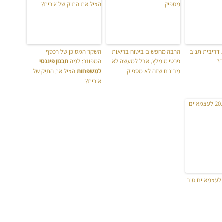
דריבית תניב
הרבה מחפשים ביטוח בריאות
השקר המסוכן של הכסף
ם?
פרטי מומלץ, אבל למעשה לא
המפוזר: למה
תכנון פיננסי
מבינים שזה לא מספיק.
למשפחות
הציל את התיק של
אורית?
יטול קנס 2018 לעצמאיים טוב