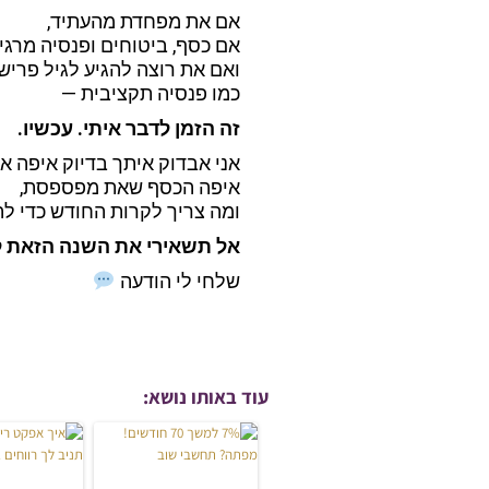
אם את מפחדת מהעתיד,
אם כסף, ביטוחים ופנסיה מרג
ואם את רוצה להגיע לגיל פרי
כמו פנסיה תקציבית —
זה הזמן לדבר איתי. עכשיו.
אני אבדוק איתך בדיוק איפה א
איפה הכסף שאת מפספסת,
ומה צריך לקרות החודש כדי ל
אל תשאירי את השנה הזאת לב
שלחי לי הודעה
עוד באותו נושא: