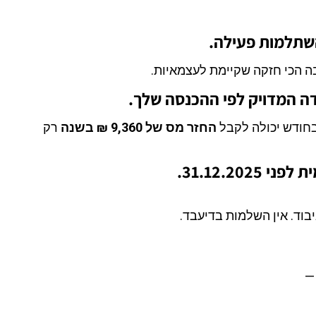
השתלמות פעילה.
ה הכי חזקה שקיימת לעצמאיות.
 המדויק לפי ההכנסה שלך.
החזר מס של 9,360 ₪ בשנה
רק
31.12.20.
וד. אין השלמות בדיעבד.
 —