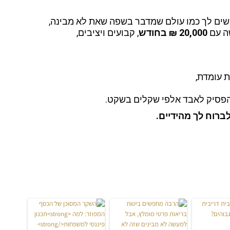
ישים לך כמו עולם שמדבר בשפה שאת לא מבינה,
שה עם
20,000 ₪ בחודש
, קבועים ויציבים,
ת עומדת,
הפסיק לאבד אלפי שקלים בשקט.
רוח לך מהידיים.