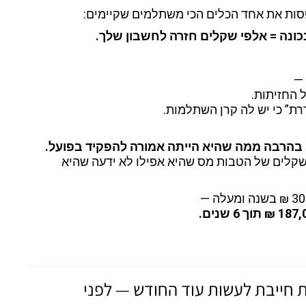
סות את אחד הכלים הכי משתלמים שקיימים:
ונה = אלפי שקלים חזרה לחשבון שלך.
 —
 החזיתות.
ת” כי יש לה קרן השתלמות.
בהרבה ממה שהיא הייתה אמורה להפקיד בפועל.
קלים של הטבות מס שהיא אפילו לא ידעה שהיא
₪ תוך 6 שנים.
חייבת לעשות עוד החודש — לפני