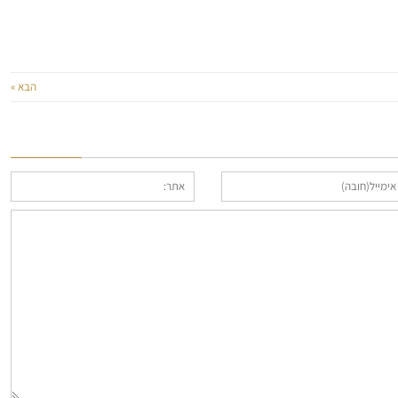
הבא »