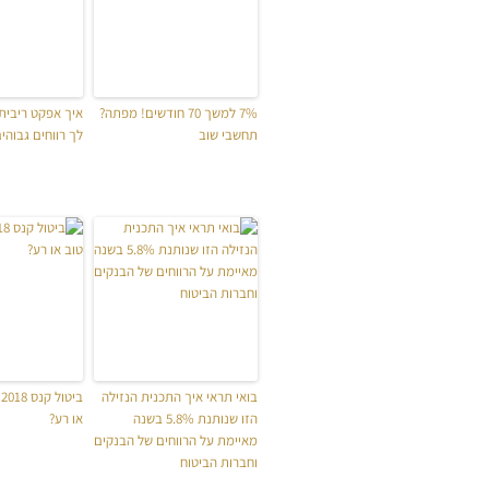
7% למשך 70 חודשים! מפתה?
איך אפקט ריבית 
תחשבי שוב
לך רווחים גבוהי
בואי תראי איך התכנית הנזילה
ב
הזו שנותנת 5.8% בשנה
או רע?
מאיימת על הרווחים של הבנקים
וחברות הביטוח