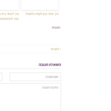
איך ומתי נכון לקחת הלוואה?
איך לבחור בית 
מהר להתפתחויו
תגובות
« הקודם
השארת תגובה