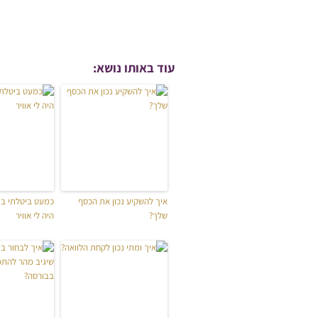
עוד באותו נושא:
איך להשקיע נכון את הכסף
כמעט ביטלתי ביט
שלך?
היה לי אוויר