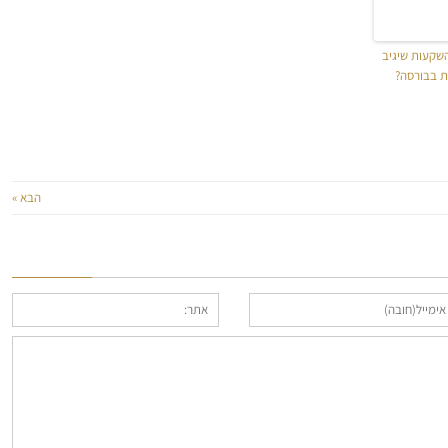
השקעות שיגיב
ת בבורסה?
הבא »